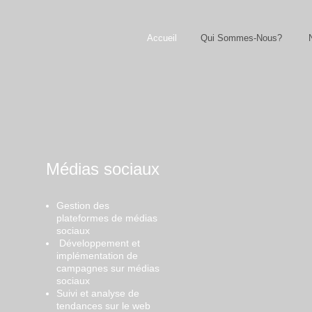
Accueil
Qui Sommes-Nous?
Médias sociaux
Gestion des
plateformes de médias
sociaux
Développement et
implémentation de
campagnes sur médias
sociaux
Suivi et analyse de
tendances sur le web