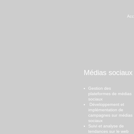
Acc
Médias sociaux
Gestion des
plateformes de médias
sociaux
Développement et
implémentation de
campagnes sur médias
sociaux
Suivi et analyse de
tendances sur le web