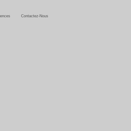
rences
Contactez-Nous