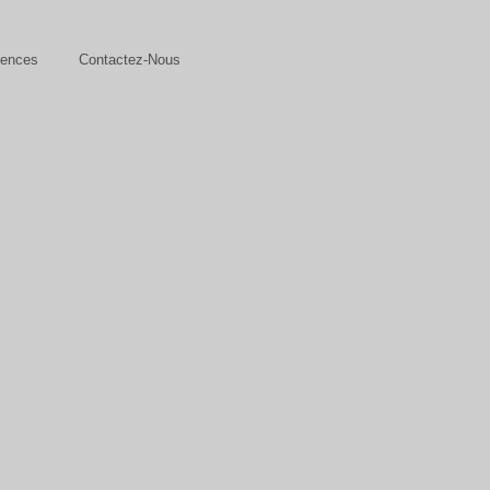
rences
Contactez-Nous