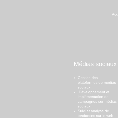
Acc
Médias sociaux
Gestion des
plateformes de médias
sociaux
Développement et
implémentation de
campagnes sur médias
sociaux
Suivi et analyse de
tendances sur le web