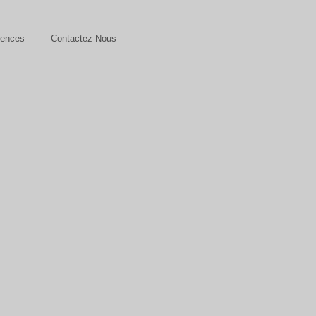
rences
Contactez-Nous