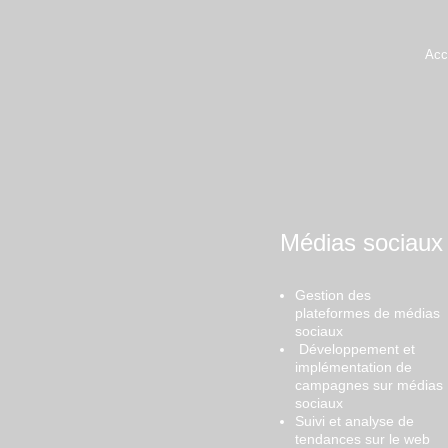
Acc
Médias sociaux
Gestion des
plateformes de médias
sociaux
Développement et
implémentation de
campagnes sur médias
sociaux
Suivi et analyse de
tendances sur le web