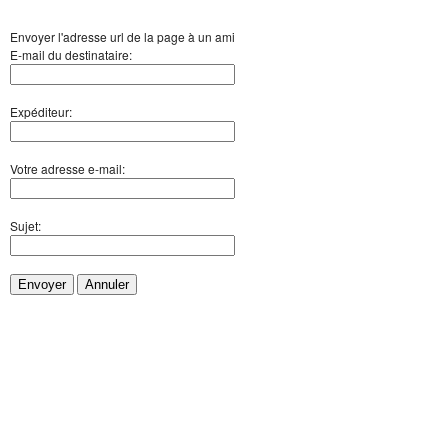
Envoyer l'adresse url de la page à un ami
E-mail du destinataire:
Expéditeur:
Votre adresse e-mail:
Sujet:
Envoyer
Annuler