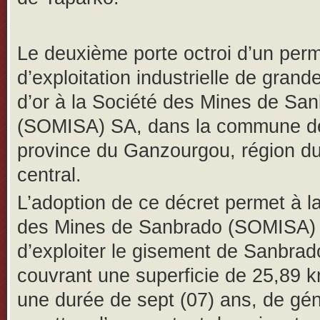
Le deuxième porte octroi d’un perm
d’exploitation industrielle de grand
d’or à la Société des Mines de Sa
(SOMISA) SA, dans la commune d
province du Ganzourgou, région du
central.
L’adoption de ce décret permet à l
des Mines de Sanbrado (SOMISA)
d’exploiter le gisement de Sanbrad
couvrant une superficie de 25,89 
une durée de sept (07) ans, de gé