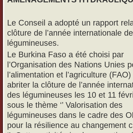
Le Conseil a adopté un rapport relat
clôture de l’année internationale d
légumineuses.
Le Burkina Faso a été choisi par
l’Organisation des Nations Unies p
l’alimentation et l’agriculture (FAO)
abriter la clôture de l’année interna
des légumineuses les 10 et 11 févr
sous le thème ‘’ Valorisation des
légumineuses dans le cadre des 
pour la résilience au changement c