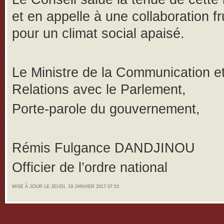
et en appelle à une collaboration f
pour un climat social apaisé.
Le Ministre de la Communication e
Relations avec le Parlement,
Porte-parole du gouvernement,
Rémis Fulgance DANDJINOU
Officier de l’ordre national
MISE À JOUR LE JEUDI, 19 JANVIER 2017 07:53