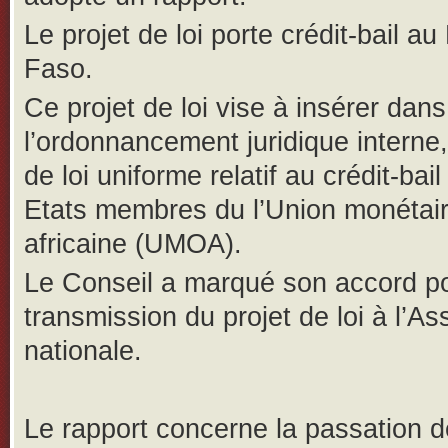
Le projet de loi porte crédit-bail au
Faso.
Ce projet de loi vise à insérer dans
l’ordonnancement juridique interne, 
de loi uniforme relatif au crédit-bai
Etats membres du l’Union monétai
africaine (UMOA).
Le Conseil a marqué son accord po
transmission du projet de loi à l’A
nationale.
Le rapport concerne la passation 