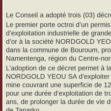
Le Conseil a adopté trois (03) décr
Le premier porte octroi d’un permis
d’exploitation industrielle de grand
d’or à la société NORDGOLD YE
dans la commune de Bouroum, pro
Namentenga, région du Centre-nor
L’adoption de ce décret permet à l
NORDGOLD YEOU SA d’exploiter l
mine couvrant une superficie de 1
pour une durée d’exploitation de tro
ans, de prolonger la durée de vie d
de Taparko.