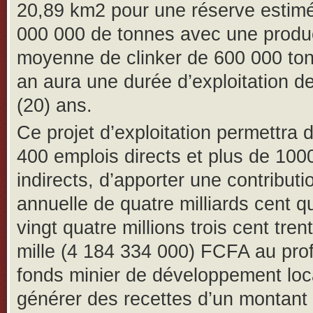
20,89 km2 pour une réserve estim
000 000 de tonnes avec une produ
moyenne de clinker de 600 000 to
an aura une durée d’exploitation de
(20) ans.
Ce projet d’exploitation permettra 
400 emplois directs et plus de 100
indirects, d’apporter une contributi
annuelle de quatre milliards cent q
vingt quatre millions trois cent tren
mille (4 184 334 000) FCFA au prof
fonds minier de développement loc
générer des recettes d’un montant 