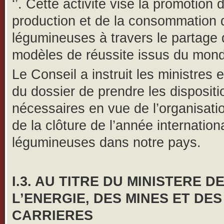
‘’. Cette activité vise la promotion 
production et de la consommation 
légumineuses à travers le partage
modèles de réussite issus du mond
Le Conseil a instruit les ministres 
du dossier de prendre les dispositi
nécessaires en vue de l’organisati
de la clôture de l’année internation
légumineuses dans notre pays.
I.3. AU TITRE DU MINISTERE D
L’ENERGIE, DES MINES ET DES
CARRIERES