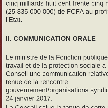
cinq milliards huit cent trente cinq 
(25 835 000 000) de FCFA au profi
l’Etat.
II. COMMUNICATION ORALE
Le ministre de la Fonction publique
travail et de la protection sociale a 
Conseil une communication relative
tenue de la rencontre
gouvernement/organisations syndic
24 janvier 2017.
Le Conseil salue la tenue de cette