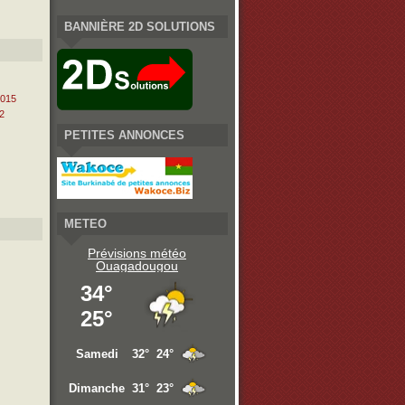
BANNIÈRE 2D SOLUTIONS
2015
2
PETITES ANNONCES
METEO
Prévisions météo
Ouagadougou