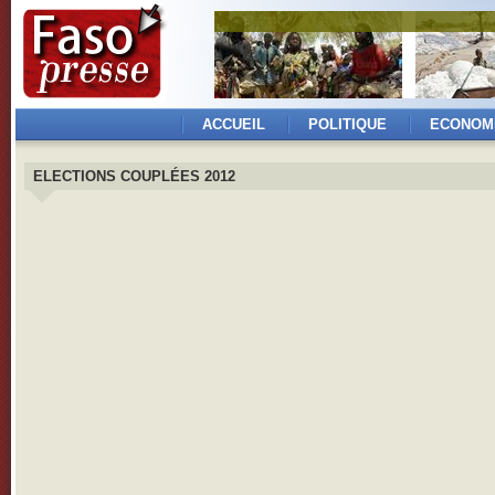
ACCUEIL
POLITIQUE
ECONOM
ELECTIONS COUPLÉES 2012