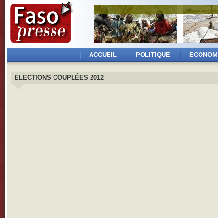
ACCUEIL
POLITIQUE
ECONOM
ELECTIONS COUPLÉES 2012