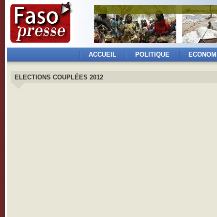
ACCUEIL
POLITIQUE
ECONOM
ELECTIONS COUPLÉES 2012