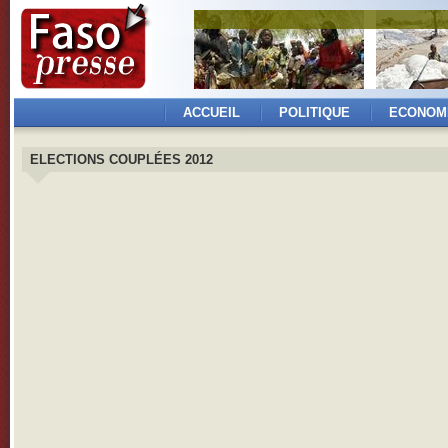
ACCUEIL
POLITIQUE
ECONOM
ELECTIONS COUPLÉES 2012