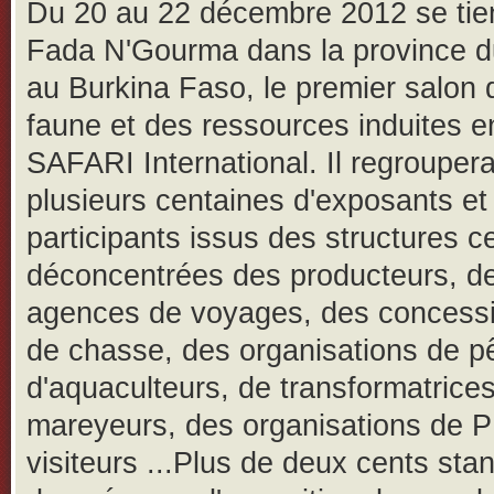
Du 20 au 22 décembre 2012 se tie
Fada N'Gourma dans la province 
au Burkina Faso, le premier salon 
faune et des ressources induites 
SAFARI International. Il regrouper
plusieurs centaines d'exposants et
participants issus des structures c
déconcentrées des producteurs, d
agences de voyages, des concessi
de chasse, des organisations de p
d'aquaculteurs, de transformatrices
mareyeurs, des organisations de 
visiteurs ...Plus de deux cents sta