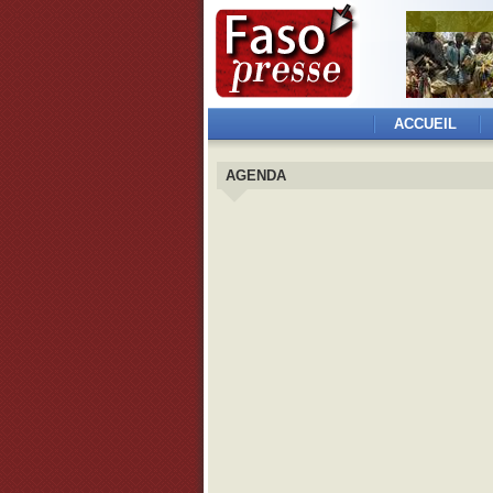
ACCUEIL
AGENDA