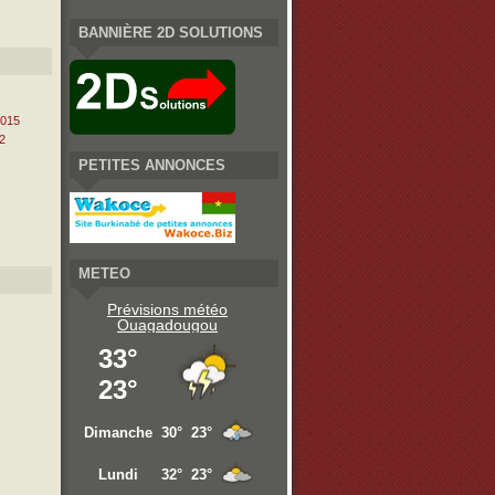
BANNIÈRE 2D SOLUTIONS
2015
2
PETITES ANNONCES
METEO
Prévisions météo
Ouagadougou