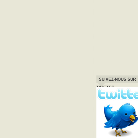
SUIVEZ-NOUS SUR
TWITTER