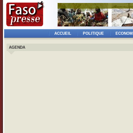
ACCUEIL
POLITIQUE
ECONOM
AGENDA