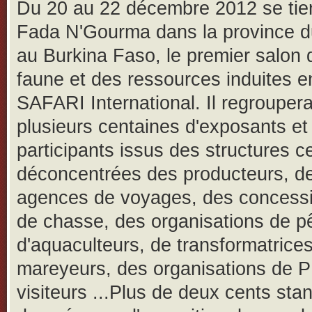
Du 20 au 22 décembre 2012 se tie
Fada N'Gourma dans la province 
au Burkina Faso, le premier salon 
faune et des ressources induites 
SAFARI International. Il regrouper
plusieurs centaines d'exposants et
participants issus des structures c
déconcentrées des producteurs, d
agences de voyages, des concessi
de chasse, des organisations de p
d'aquaculteurs, de transformatrices
mareyeurs, des organisations de 
visiteurs ...Plus de deux cents sta