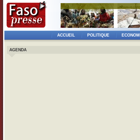
ACCUEIL
POLITIQUE
ECONOM
AGENDA