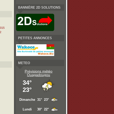
BANNIÈRE 2D SOLUTIONS
2015
2
PETITES ANNONCES
METEO
Prévisions météo
Ouagadougou