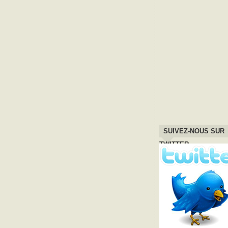
SUIVEZ-NOUS SUR
TWITTER