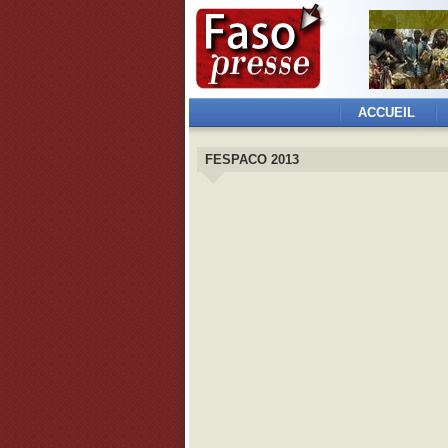
ACCUEIL
FESPACO 2013