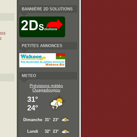
BANNIÈRE 2D SOLUTIONS
2015
2
PETITES ANNONCES
METEO
Prévisions météo
Ouagadougou