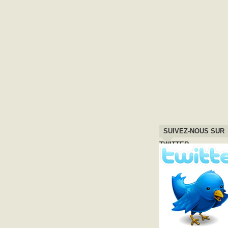
SUIVEZ-NOUS SUR
TWITTER