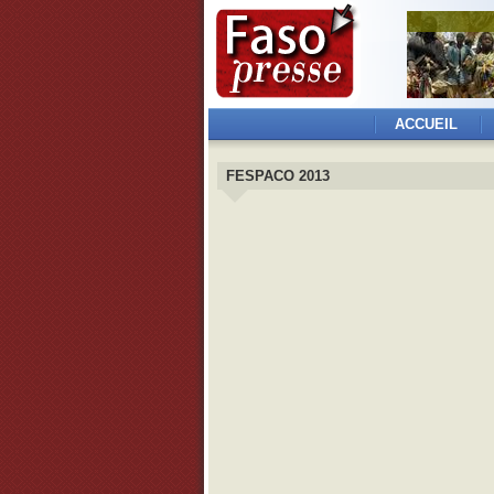
ACCUEIL
FESPACO 2013