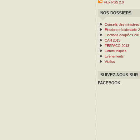
Flux RSS 2.0
NOS DOSSIERS
Conseils des ministres
Election présidentielle 
Elections couplées 201
CAN 2013
FESPACO 2013
Communiqués
Evènements
Vidéos
SUIVEZ-NOUS SUR
FACEBOOK