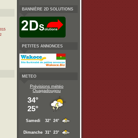
BANNIÈRE 2D SOLUTIONS
2015
2
PETITES ANNONCES
METEO
Prévisions météo
Ouagadougou