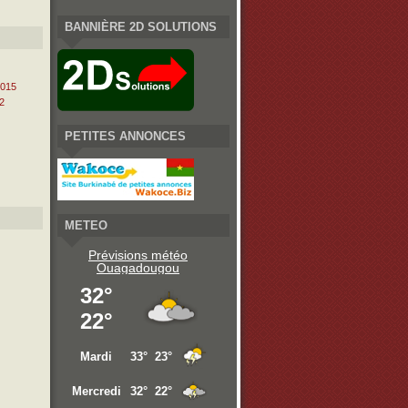
BANNIÈRE 2D SOLUTIONS
2015
2
PETITES ANNONCES
METEO
Prévisions météo
Ouagadougou