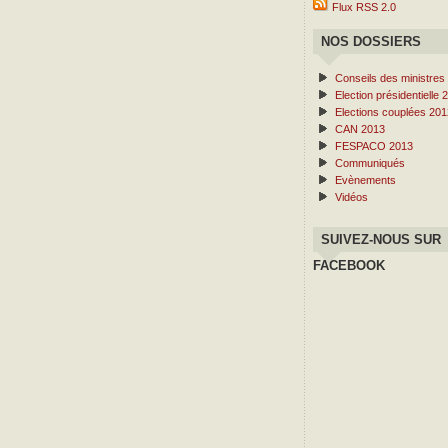
Flux RSS 2.0
NOS DOSSIERS
Conseils des ministres
Election présidentielle 
Elections couplées 201
CAN 2013
FESPACO 2013
Communiqués
Evènements
Vidéos
SUIVEZ-NOUS SUR
FACEBOOK