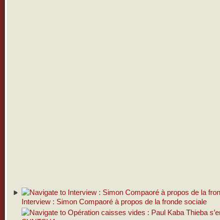
Interview : Simon Compaoré à propos de la fronde sociale