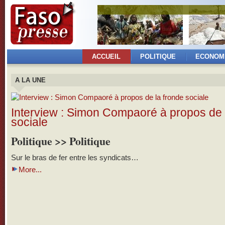
ACCUEIL
POLITIQUE
ECONOM
A LA UNE
Interview : Simon Compaoré à propos de 
sociale
Politique >> Politique
Sur le bras de fer entre les syndicats…
More...