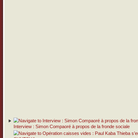
Interview : Simon Compaoré à propos de la fronde sociale