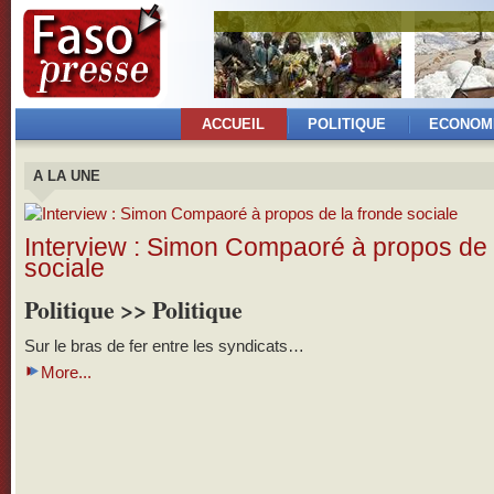
ACCUEIL
POLITIQUE
ECONOM
A LA UNE
Interview : Simon Compaoré à propos de 
sociale
Politique >> Politique
Sur le bras de fer entre les syndicats…
More...