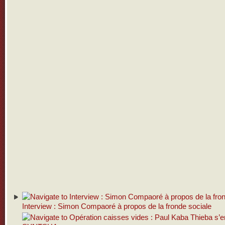
Interview : Simon Compaoré à propos de la fronde sociale