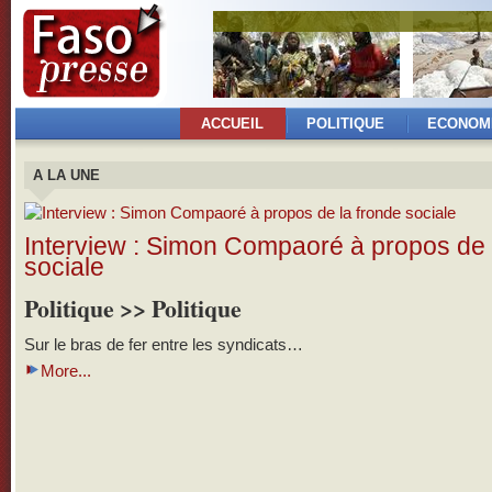
ACCUEIL
POLITIQUE
ECONOM
A LA UNE
Interview : Simon Compaoré à propos de 
sociale
Politique >> Politique
Sur le bras de fer entre les syndicats…
More...