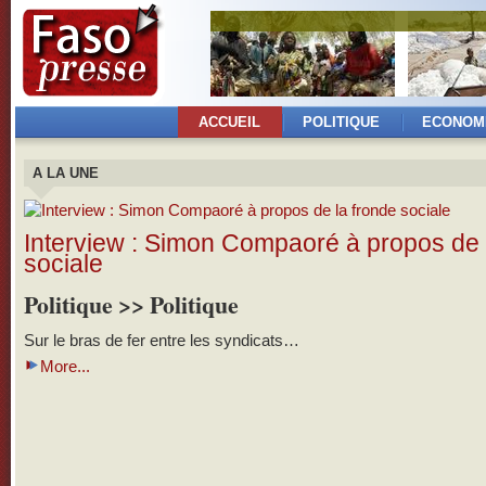
ACCUEIL
POLITIQUE
ECONOM
A LA UNE
Interview : Simon Compaoré à propos de 
sociale
Politique >> Politique
Sur le bras de fer entre les syndicats…
More...