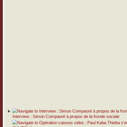
Interview : Simon Compaoré à propos de la fronde sociale