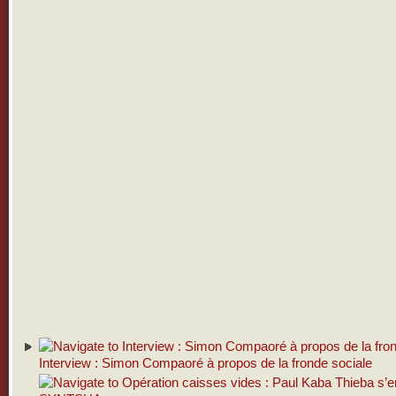
Interview : Simon Compaoré à propos de la fronde sociale