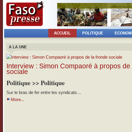
ACCUEIL
POLITIQUE
ECONOM
A LA UNE
Interview : Simon Compaoré à propos de 
sociale
Politique >> Politique
Sur le bras de fer entre les syndicats…
More...