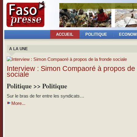
ACCUEIL
POLITIQUE
ECONOM
A LA UNE
Interview : Simon Compaoré à propos de 
sociale
Politique >> Politique
Sur le bras de fer entre les syndicats…
More...