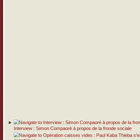
Interview : Simon Compaoré à propos de la fronde sociale