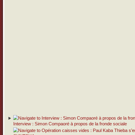
Interview : Simon Compaoré à propos de la fronde sociale