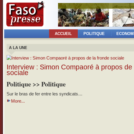
ACCUEIL
POLITIQUE
ECONOM
A LA UNE
Interview : Simon Compaoré à propos de 
sociale
Politique >> Politique
Sur le bras de fer entre les syndicats…
More...