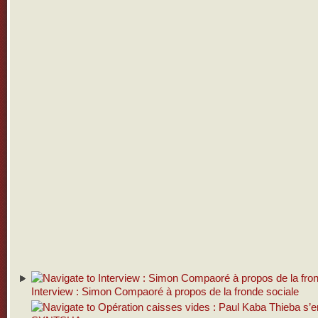
Interview : Simon Compaoré à propos de la fronde sociale