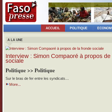
ACCUEIL
POLITIQUE
ECONOM
A LA UNE
Interview : Simon Compaoré à propos de 
sociale
Politique >> Politique
Sur le bras de fer entre les syndicats…
More...