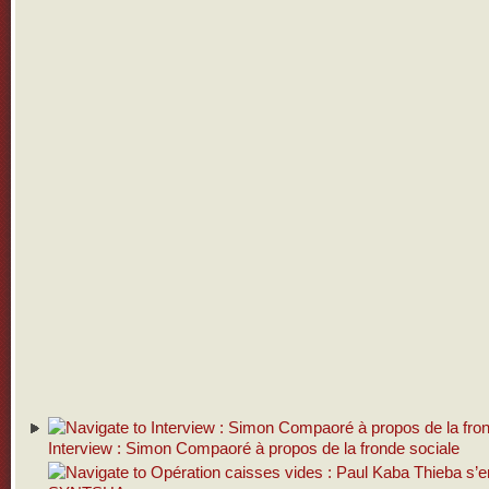
Interview : Simon Compaoré à propos de la fronde sociale