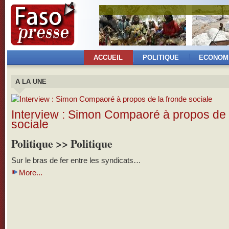
ACCUEIL
POLITIQUE
ECONOM
A LA UNE
Interview : Simon Compaoré à propos de 
sociale
Politique >> Politique
Sur le bras de fer entre les syndicats…
More...