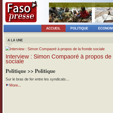
ACCUEIL
POLITIQUE
ECONOM
A LA UNE
Interview : Simon Compaoré à propos de 
sociale
Politique >> Politique
Sur le bras de fer entre les syndicats…
More...