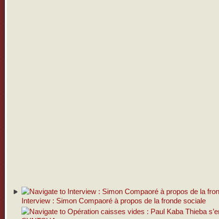
Interview : Simon Compaoré à propos de la fronde sociale