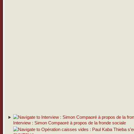
Interview : Simon Compaoré à propos de la fronde sociale