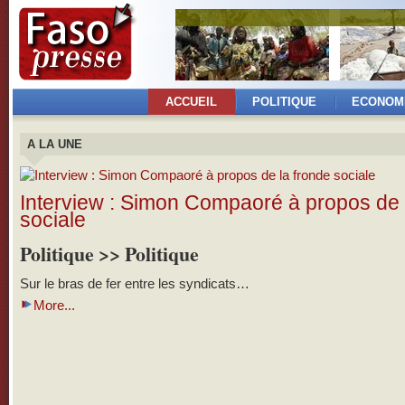
ACCUEIL
POLITIQUE
ECONOM
A LA UNE
Interview : Simon Compaoré à propos de 
sociale
Politique >> Politique
Sur le bras de fer entre les syndicats…
More...