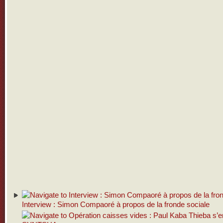
Interview : Simon Compaoré à propos de la fronde sociale