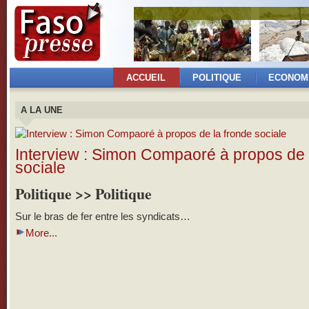
ACCUEIL
POLITIQUE
ECONOM
A LA UNE
Interview : Simon Compaoré à propos de 
sociale
Politique >> Politique
Sur le bras de fer entre les syndicats…
More...