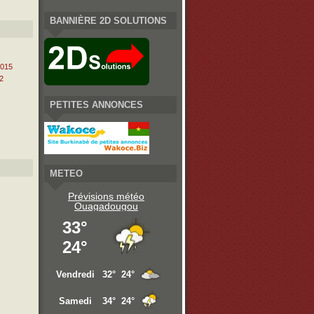
BANNIÈRE 2D SOLUTIONS
2015
2
PETITES ANNONCES
METEO
Prévisions météo
Ouagadougou