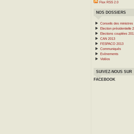
Flux RSS 2.0
NOS DOSSIERS
Conseils des ministres
Election présidentielle 
Elections couplées 201
CAN 2013
FESPACO 2013
Communiqués
Evènements
Vidéos
SUIVEZ-NOUS SUR
FACEBOOK