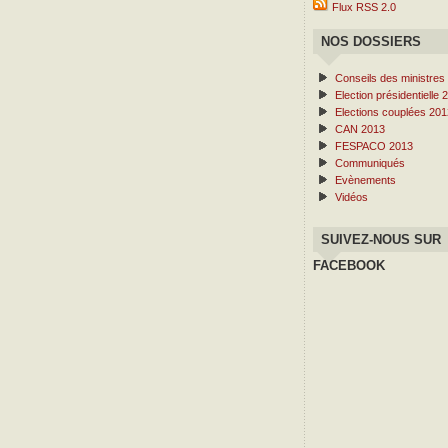
Flux RSS 2.0
NOS DOSSIERS
Conseils des ministres
Election présidentielle 
Elections couplées 201
CAN 2013
FESPACO 2013
Communiqués
Evènements
Vidéos
SUIVEZ-NOUS SUR
FACEBOOK