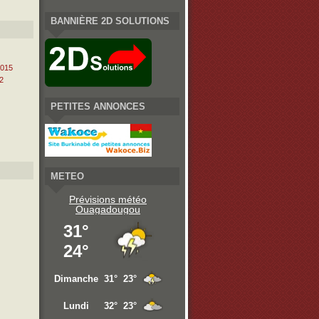
BANNIÈRE 2D SOLUTIONS
2015
2
PETITES ANNONCES
METEO
Prévisions météo
Ouagadougou