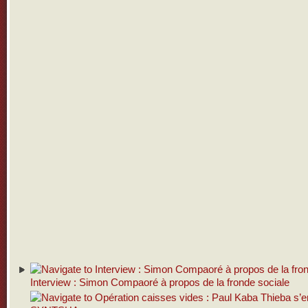
Interview : Simon Compaoré à propos de la fronde sociale