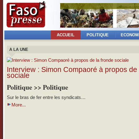
ACCUEIL
POLITIQUE
ECONOM
A LA UNE
Interview : Simon Compaoré à propos de 
sociale
Politique >> Politique
Sur le bras de fer entre les syndicats…
More...