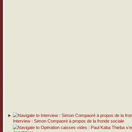
Interview : Simon Compaoré à propos de la fronde sociale