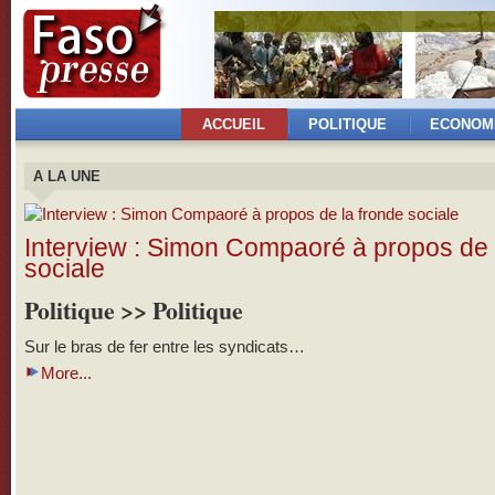
ACCUEIL
POLITIQUE
ECONOM
A LA UNE
Interview : Simon Compaoré à propos de 
sociale
Politique >> Politique
Sur le bras de fer entre les syndicats…
More...