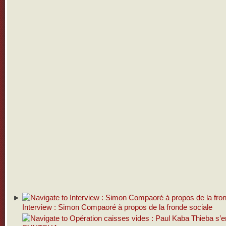
Interview : Simon Compaoré à propos de la fronde sociale