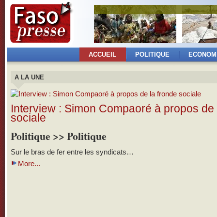
ACCUEIL
POLITIQUE
ECONOM
A LA UNE
Interview : Simon Compaoré à propos de 
sociale
Politique >> Politique
Sur le bras de fer entre les syndicats…
More...