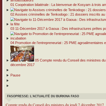
01
Coopération bilatérale : La bienvenue de Kosyam à trois 
02
Assises criminelles de Tenkodogo : 21 dossiers inscrits au 
03
11-Décembre 2017 à Gaoua : Des infrastructures prêtes pou
04
Promotion de l’entrepreneuriat : 25 PME agroalimentaires e
05
Compte rendu du Conseil des ministres du 
décembre 2017
Pause
FASOPRESSE: L'ACTUALITÉ DU BURKINA FASO
Compte rendu du Conseil des ministres du jeudi 7 décembre 2017