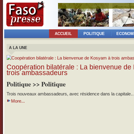
ACCUEIL
POLITIQUE
ECONOM
A LA UNE
Coopération bilatérale : La bienvenue d
trois ambassadeurs
Politique >> Politique
Trois nouveaux ambassadeurs, avec résidence dans la capitale
More...