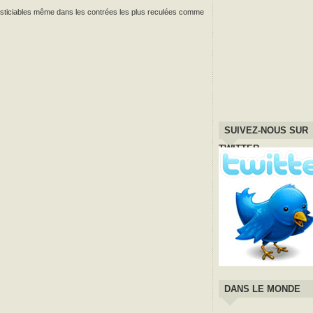
 justiciables même dans les contrées les plus reculées comme
SUIVEZ-NOUS SUR
TWITTER
DANS LE MONDE