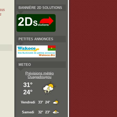
BANNIÈRE 2D SOLUTIONS
2015
2
PETITES ANNONCES
METEO
Prévisions météo
Ouagadougou