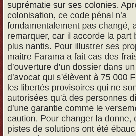
suprématie sur ses colonies. Apr
colonisation, ce code pénal n’a
fondamentalement pas changé, a-t
remarquer, car il accorde la part 
plus nantis. Pour illustrer ses pr
maitre Farama a fait cas des frai
d’ouverture d’un dossier dans un
d’avocat qui s’élèvent à 75 000 
les libertés provisoires qui ne son
autorisées qu’à des personnes d
d’une garantie comme le versem
caution. Pour changer la donne,
pistes de solutions ont été ébau