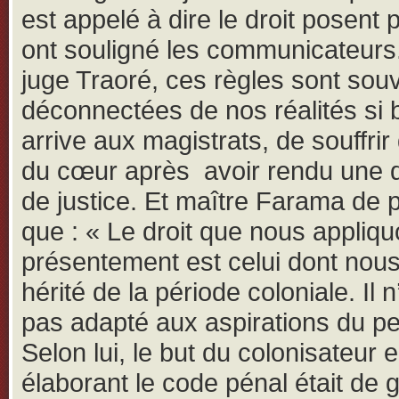
est appelé à dire le droit posent
ont souligné les communicateurs.
juge Traoré, ces règles sont sou
déconnectées de nos réalités si b
arrive aux magistrats, de souffrir
du cœur après avoir rendu une 
de justice. Et maître Farama de 
que : « Le droit que nous appliq
présentement est celui dont nou
hérité de la période coloniale. Il 
pas adapté aux aspirations du pe
Selon lui, le but du colonisateur 
élaborant le code pénal était de 