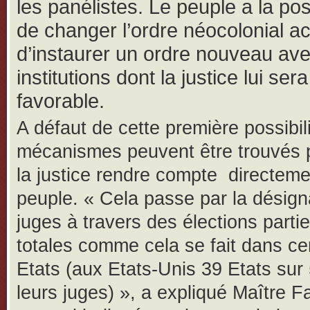
les panélistes. Le peuple a la poss
de changer l’ordre néocolonial ac
d’instaurer un ordre nouveau av
institutions dont la justice lui sera
favorable.
A défaut de cette première possibil
mécanismes peuvent être trouvés 
la justice rendre compte directeme
peuple. « Cela passe par la désign
juges à travers des élections partie
totales comme cela se fait dans ce
Etats (aux Etats-Unis 39 Etats sur 
leurs juges) », a expliqué Maître F