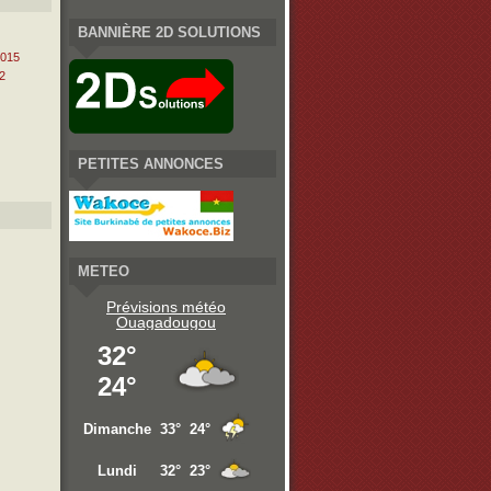
BANNIÈRE 2D SOLUTIONS
2015
2
PETITES ANNONCES
METEO
Prévisions météo
Ouagadougou