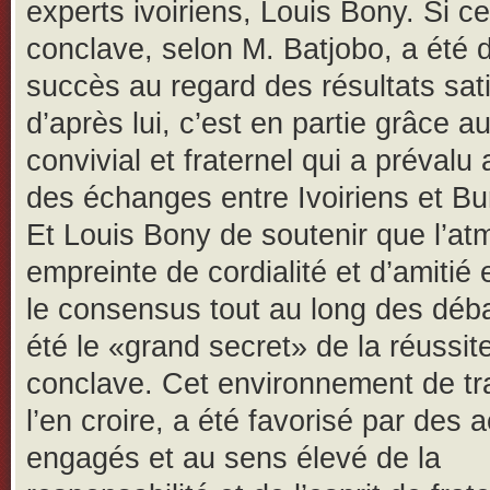
experts ivoiriens, Louis Bony. Si ce
conclave, selon M. Batjobo, a été 
succès au regard des résultats sati
d’après lui, c’est en partie grâce au
convivial et fraternel qui a prévalu
des échanges entre Ivoiriens et Bu
Et Louis Bony de soutenir que l’a
empreinte de cordialité et d’amitié 
le consensus tout au long des déba
été le «grand secret» de la réussit
conclave. Cet environnement de tra
l’en croire, a été favorisé par des 
engagés et au sens élevé de la