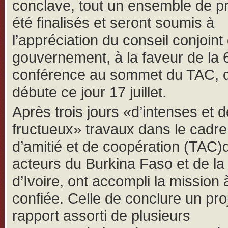
conclave, tout un ensemble de pr
été finalisés et seront soumis à
l’appréciation du conseil conjoint
gouvernement, à la faveur de la 
conférence au sommet du TAC, q
débute ce jour 17 juillet.
Après trois jours «d’intenses et d
fructueux» travaux dans le cadre
d’amitié et de coopération (TAC)
acteurs du Burkina Faso et de la
d’Ivoire, ont accompli la mission 
confiée. Celle de conclure un pro
rapport assorti de plusieurs