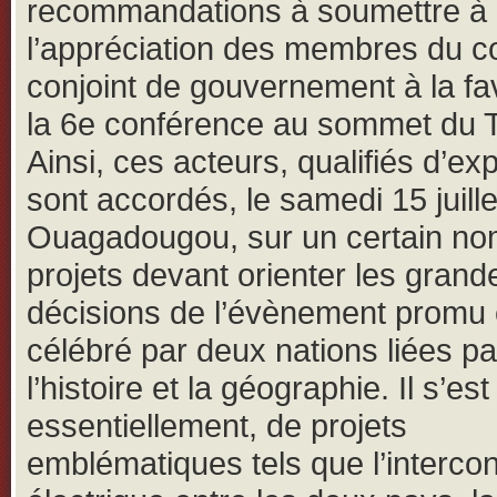
recommandations à soumettre à
l’appréciation des membres du c
conjoint de gouvernement à la fa
la 6e conférence au sommet du 
Ainsi, ces acteurs, qualifiés d’ex
sont accordés, le samedi 15 juill
Ouagadougou, sur un certain no
projets devant orienter les grand
décisions de l’évènement promu 
célébré par deux nations liées pa
l’histoire et la géographie. Il s’est
essentiellement, de projets
emblématiques tels que l’interco