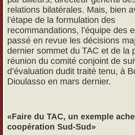
relations bilatérales. Mais, bien 
l’étape de la formulation des
recommandations, l’équipe des e
passé en revue les décisions ma
dernier sommet du TAC et de la 
réunion du comité conjoint de sui
d’évaluation dudit traité tenu, à 
Dioulasso en mars dernier.
«Faire du TAC, un exemple ache
coopération Sud-Sud»