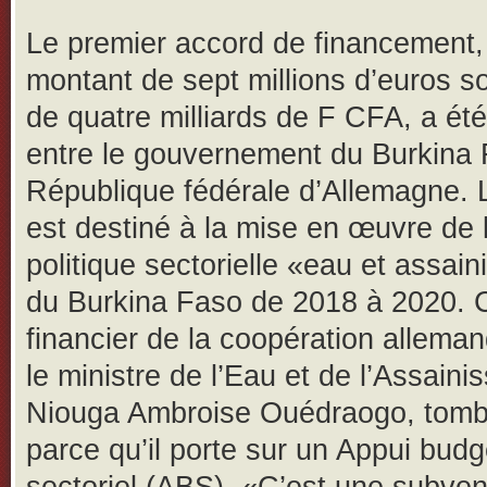
Le premier accord de financement,
montant de sept millions d’euros so
de quatre milliards de F CFA, a ét
entre le gouvernement du Burkina 
République fédérale d’Allemagne. 
est destiné à la mise en œuvre de 
politique sectorielle «eau et assai
du Burkina Faso de 2018 à 2020. 
financier de la coopération alleman
le ministre de l’Eau et de l’Assaini
Niouga Ambroise Ouédraogo, tomb
parce qu’il porte sur un Appui budg