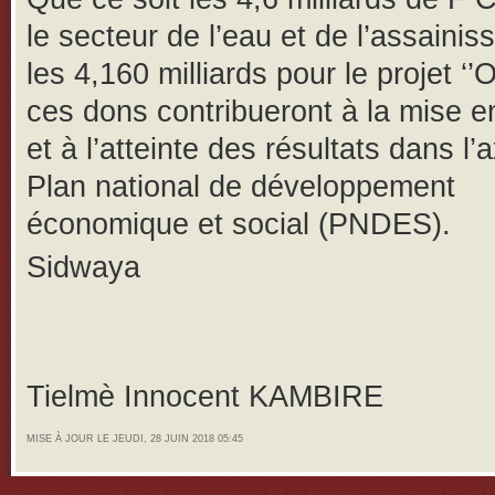
le secteur de l’eau et de l’assaini
les 4,160 milliards pour le projet ‘’
ces dons contribueront à la mise 
et à l’atteinte des résultats dans l’
Plan national de développement
économique et social (PNDES).
Sidwaya
Tielmè Innocent KAMBIRE
MISE À JOUR LE JEUDI, 28 JUIN 2018 05:45