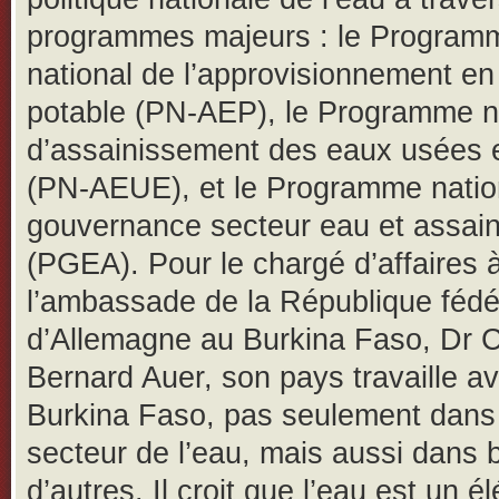
programmes majeurs : le Program
national de l’approvisionnement en
potable (PN-AEP), le Programme n
d’assainissement des eaux usées e
(PN-AEUE), et le Programme natio
gouvernance secteur eau et assai
(PGEA). Pour le chargé d’affaires 
l’ambassade de la République fédé
d’Allemagne au Burkina Faso, Dr 
Bernard Auer, son pays travaille av
Burkina Faso, pas seulement dans
secteur de l’eau, mais aussi dans 
d’autres. Il croit que l’eau est un é