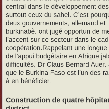
central dans le développement des
surtout ceux du sahel. C’est pourqu
deux gouvernements, allemand et
burkinabè, ont jugé opportun de me
l’accent sur ce secteur dans le cad
coopération.Rappelant une longue 
de l’appui budgétaire en Afrique ja
difficultés, Dr Claus Bernard Auer,
que le Burkina Faso est l’un des r
à en bénéficier.
Construction de quatre hôpita
district