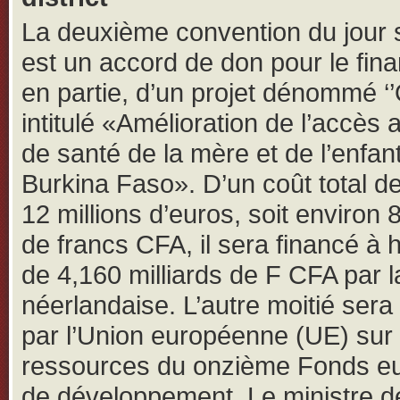
La deuxième convention du jour 
est un accord de don pour le fin
en partie, d’un projet dénommé ‘’
intitulé «Amélioration de l’accès 
de santé de la mère et de l’enfan
Burkina Faso». D’un coût total d
12 millions d’euros, soit environ 8
de francs CFA, il sera financé à 
de 4,160 milliards de F CFA par l
néerlandaise. L’autre moitié sera
par l’Union européenne (UE) sur 
ressources du onzième Fonds e
de développement. Le ministre d