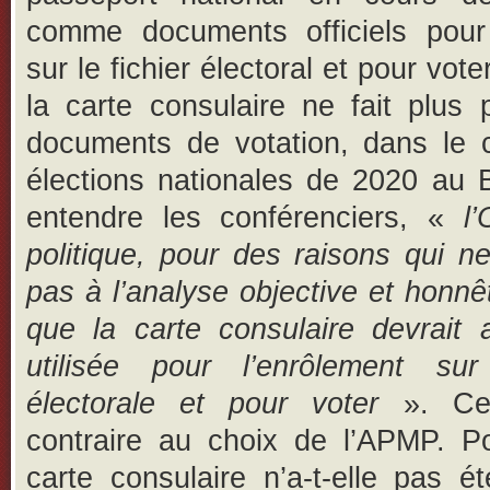
comme documents officiels pour 
sur le fichier électoral et pour voter
la carte consulaire ne fait plus 
documents de votation, dans le 
élections nationales de 2020 au 
entendre les conférenciers, «
l’
politique, pour des raisons qui ne
pas à l’analyse objective et honnê
que la carte consulaire devrait 
utilisée pour l’enrôlement sur
électorale et pour voter
». Ce
contraire au choix de l’APMP. Po
carte consulaire n’a-t-elle pas é