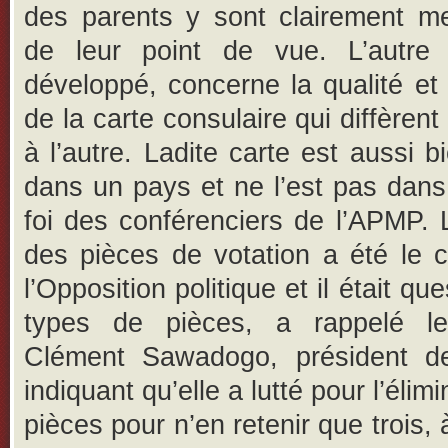
des parents y sont clairement me
de leur point de vue. L’autre
développé, concerne la qualité et l
de la carte consulaire qui diffèren
à l’autre. Ladite carte est aussi b
dans un pays et ne l’est pas dans
foi des conférenciers de l’APMP. La
des pièces de votation a été le 
l’Opposition politique et il était qu
types de pièces, a rappelé le
Clément Sawadogo, président d
indiquant qu’elle a lutté pour l’élim
pièces pour n’en retenir que trois, 