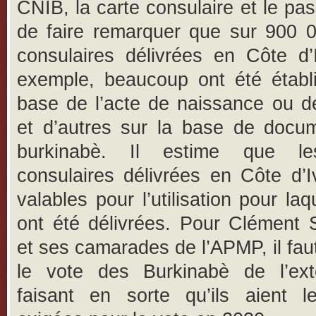
CNIB, la carte consulaire et le pas
de faire remarquer que sur 900 0
consulaires délivrées en Côte d’
exemple, beaucoup ont été établi
base de l’acte de naissance ou d
et d’autres sur la base de docu
burkinabè. Il estime que le
consulaires délivrées en Côte d’I
valables pour l’utilisation pour laq
ont été délivrées. Pour Clément
et ses camarades de l’APMP, il faut
le vote des Burkinabè de l’ext
faisant en sorte qu’ils aient l