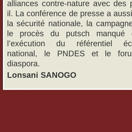
alliances contre-nature avec des pa
il. La conférence de presse a aussi
la sécurité nationale, la campagne
le procès du putsch manqué 
l’exécution du référentiel é
national, le PNDES et le for
diaspora.
Lonsani SANOGO