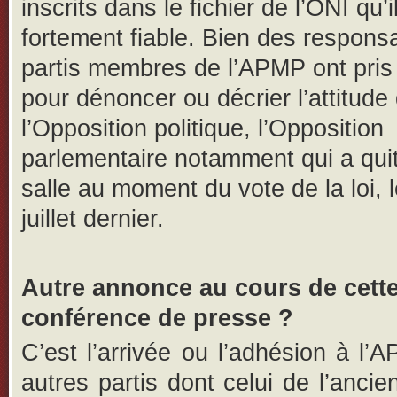
inscrits dans le fichier de l’ONI qu’i
fortement fiable. Bien des respons
partis membres de l’APMP ont pris 
pour dénoncer ou décrier l’attitude
l’Opposition politique, l’Opposition
parlementaire notamment qui a quit
salle au moment du vote de la loi, 
juillet dernier.
Autre annonce au cours de cett
conférence de presse ?
C’est l’arrivée ou l’adhésion à l’
autres partis dont celui de l’ancie