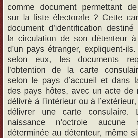
comme document permettant de 
sur la liste électorale ? Cette ca
document d’identification destiné à
la circulation de son détenteur à l
d’un pays étranger, expliquent-ils.
selon eux, les documents req
l’obtention de la carte consulai
selon le pays d’accueil et dans l
des pays hôtes, avec un acte de 
délivré à l’intérieur ou à l’extérieur,
délivrer une carte consulaire. 
naissance n’octroie aucune na
déterminée au détenteur, même si