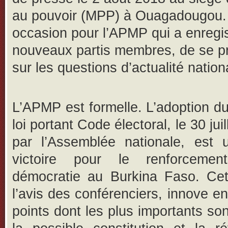
au pouvoir (MPP) à Ouagadougou
occasion pour l’APMP qui a enregis
nouveaux partis membres, de se p
sur les questions d’actualité nation
L’APMP est formelle. L’adoption du
loi portant Code électoral, le 30 juil
par l’Assemblée nationale, est u
victoire pour le renforceme
démocratie au Burkina Faso. Cett
l’avis des conférenciers, innove en
points dont les plus importants son