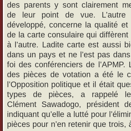
des parents y sont clairement me
de leur point de vue. L’autre
développé, concerne la qualité et l
de la carte consulaire qui diffèren
à l’autre. Ladite carte est aussi b
dans un pays et ne l’est pas dans
foi des conférenciers de l’APMP. La
des pièces de votation a été le 
l’Opposition politique et il était qu
types de pièces, a rappelé le
Clément Sawadogo, président d
indiquant qu’elle a lutté pour l’élim
pièces pour n’en retenir que trois, 