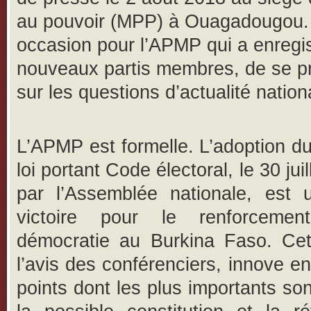
au pouvoir (MPP) à Ouagadougou
occasion pour l’APMP qui a enregis
nouveaux partis membres, de se p
sur les questions d’actualité nation
L’APMP est formelle. L’adoption du
loi portant Code électoral, le 30 juil
par l’Assemblée nationale, est u
victoire pour le renforceme
démocratie au Burkina Faso. Cett
l’avis des conférenciers, innove en
points dont les plus importants son