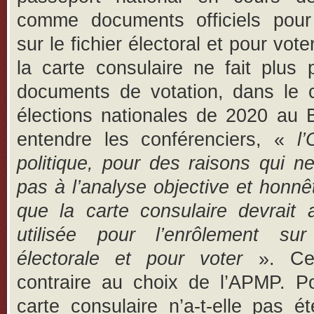
comme documents officiels pour 
sur le fichier électoral et pour voter
la carte consulaire ne fait plus 
documents de votation, dans le 
élections nationales de 2020 au 
entendre les conférenciers, «
l’
politique, pour des raisons qui ne
pas à l’analyse objective et honnê
que la carte consulaire devrait 
utilisée pour l’enrôlement sur
électorale et pour voter
». Ce
contraire au choix de l’APMP. Po
carte consulaire n’a-t-elle pas é