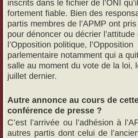
inscrits dans le fichier de l’ONI qu’i
fortement fiable. Bien des respons
partis membres de l’APMP ont pris 
pour dénoncer ou décrier l’attitude
l’Opposition politique, l’Opposition
parlementaire notamment qui a quit
salle au moment du vote de la loi, 
juillet dernier.
Autre annonce au cours de cett
conférence de presse ?
C’est l’arrivée ou l’adhésion à l’
autres partis dont celui de l’ancie