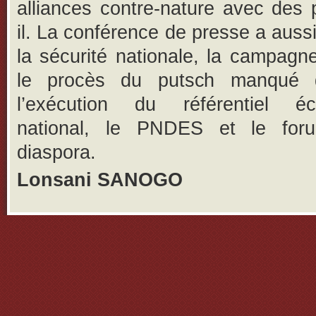
alliances contre-nature avec des pa
il. La conférence de presse a aussi
la sécurité nationale, la campagne
le procès du putsch manqué 
l’exécution du référentiel é
national, le PNDES et le for
diaspora.
Lonsani SANOGO