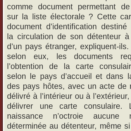
comme document permettant de 
sur la liste électorale ? Cette ca
document d’identification destiné à
la circulation de son détenteur à l
d’un pays étranger, expliquent-ils.
selon eux, les documents req
l’obtention de la carte consulai
selon le pays d’accueil et dans l
des pays hôtes, avec un acte de 
délivré à l’intérieur ou à l’extérieur,
délivrer une carte consulaire. 
naissance n’octroie aucune na
déterminée au détenteur, même si