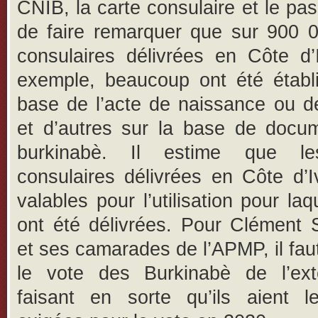
CNIB, la carte consulaire et le pas
de faire remarquer que sur 900 0
consulaires délivrées en Côte d’
exemple, beaucoup ont été établi
base de l’acte de naissance ou d
et d’autres sur la base de docu
burkinabè. Il estime que le
consulaires délivrées en Côte d’I
valables pour l’utilisation pour laq
ont été délivrées. Pour Clément
et ses camarades de l’APMP, il faut
le vote des Burkinabè de l’ext
faisant en sorte qu’ils aient l