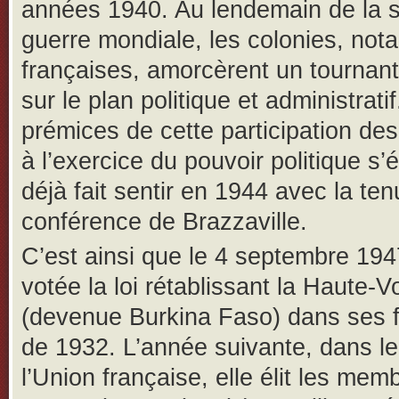
années 1940. Au lendemain de la 
guerre mondiale, les colonies, no
françaises, amorcèrent un tournant
sur le plan politique et administrati
prémices de cette participation des
à l’exercice du pouvoir politique s’é
déjà fait sentir en 1944 avec la ten
conférence de Brazzaville.
C’est ainsi que le 4 septembre 194
votée la loi rétablissant la Haute-V
(devenue Burkina Faso) dans ses f
de 1932. L’année suivante, dans l
l’Union française, elle élit les mem