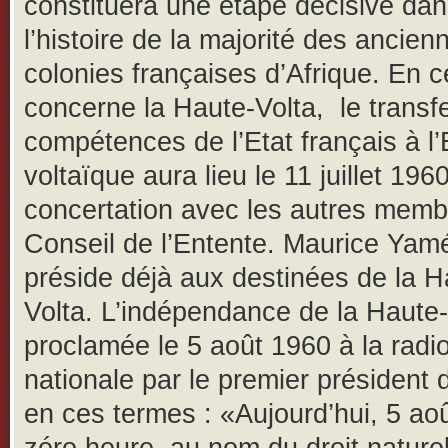
constituera une étape décisive da
l’histoire de la majorité des ancien
colonies françaises d’Afrique. En c
concerne la Haute-Volta, le transfe
compétences de l’Etat français à l’
voltaïque aura lieu le 11 juillet 196
concertation avec les autres memb
Conseil de l’Entente. Maurice Ya
préside déjà aux destinées de la H
Volta. L’indépendance de la Haute-
proclamée le 5 août 1960 à la radio
nationale par le premier président
en ces termes : «Aujourd’hui, 5 ao