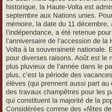
historique, la Haute-Volta est admi
septembre aux Nations unies. Pou
mémoire, la date du 11 décembre, 
l’indépendance, a été retenue pour
l’anniversaire de l’accession de la
Volta à la souveraineté nationale. E
pour diverses raisons. Août est le 
plus pluvieux de l’année dans le p
plus, c’est la période des vacances
élèves (qui prennent aussi part au d
des travaux champêtres pour les 
qui constituent la majorité de la po
Considérées comme des «fêtes de