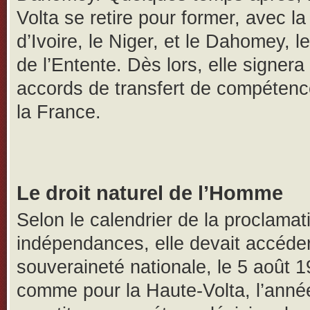
Volta se retire pour former, avec l
d’Ivoire, le Niger, et le Dahomey, l
de l’Entente. Dès lors, elle signera
accords de transfert de compéten
la France.
Le droit naturel de l’Homme
Selon le calendrier de la proclamat
indépendances, elle devait accéder
souveraineté nationale, le 5 août 1
comme pour la Haute-Volta, l’anné