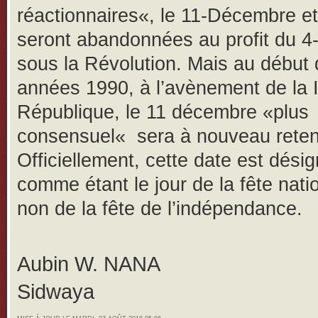
réactionnaires«, le 11-Décembre et
seront abandonnées au profit du 4
sous la Révolution. Mais au début
années 1990, à l’avènement de la 
République, le 11 décembre «plus
consensuel« sera à nouveau reten
Officiellement, cette date est dési
comme étant le jour de la fête nati
non de la fête de l’indépendance.
Aubin W. NANA
Sidwaya