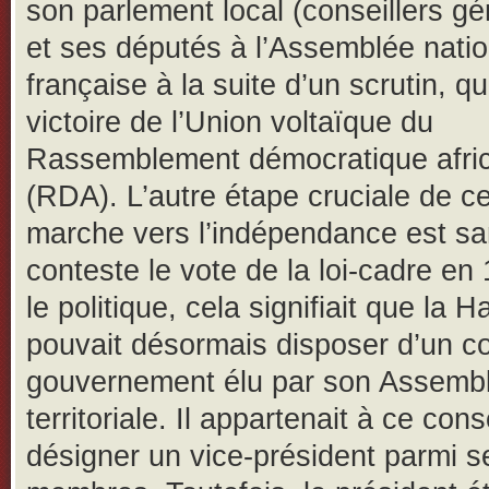
son parlement local (conseillers gé
et ses députés à l’Assemblée nati
française à la suite d’un scrutin, qu
victoire de l’Union voltaïque du
Rassemblement démocratique afri
(RDA). L’autre étape cruciale de ce
marche vers l’indépendance est s
conteste le vote de la loi-cadre en
le politique, cela signifiait que la 
pouvait désormais disposer d’un co
gouvernement élu par son Assemb
territoriale. Il appartenait à ce cons
désigner un vice-président parmi s