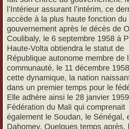
l’Intérieur assurant l’intérim, ce der
accède à la plus haute fonction du
gouvernement après le décès de 
Coulibaly, le 6 septembre 1958 à P
Haute-Volta obtiendra le statut de
République autonome membre de 
communauté, le 11 décembre 1958
cette dynamique, la nation naissan
dans un premier temps pour le féd
Elle adhère ainsi le 28 janvier 1959
Fédération du Mali qui comprenait
également le Soudan, le Sénégal, e
Dahomey. Quelques temps après, 