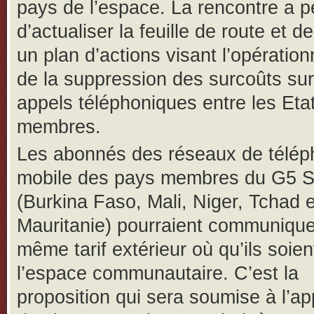
pays de l’espace. La rencontre a p
d’actualiser la feuille de route et de
un plan d’actions visant l’opération
de la suppression des surcoûts sur
appels téléphoniques entre les Eta
membres.
Les abonnés des réseaux de télép
mobile des pays membres du G5 S
(Burkina Faso, Mali, Niger, Tchad e
Mauritanie) pourraient communique
même tarif extérieur où qu’ils soie
l’espace communautaire. C’est la
proposition qui sera soumise à l’ap