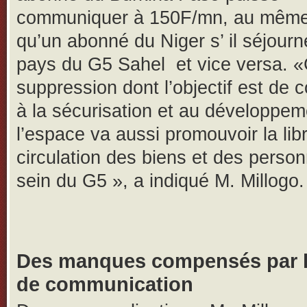
communiquer à 150F/mn, au même
qu’un abonné du Niger s’ il séjour
pays du G5 Sahel et vice versa. «
suppression dont l’objectif est de c
à la sécurisation et au développem
l’espace va aussi promouvoir la lib
circulation des biens et des perso
sein du G5 », a indiqué M. Millogo.
Des manques compensés par l
de communication