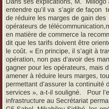
Dans ses explications, M. Millogo 
entendre qu’il va s’agir de façon 
de réduire les marges de gain des
opérateurs de télécommunication,
en matière de commerce la recom
dit que les tarifs doivent être orie
le coût. « En principe, il s’agit à tr
opération, non pas d’avoir des ma
gagner pour les opérateurs, mais d
amener à réduire leurs marges, tou
permettant d’assurer la continuité 
services », a-t-il souligné. Pour l’
infrastructure au Secrétariat perm