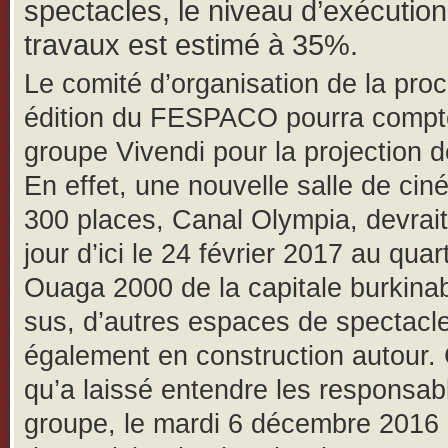
spectacles, le niveau d’exécutio
travaux est estimé à 35%.
Le comité d’organisation de la pro
édition du FESPACO pourra compte
groupe Vivendi pour la projection d
En effet, une nouvelle salle de ci
300 places, Canal Olympia, devrait 
jour d’ici le 24 février 2017 au quart
Ouaga 2000 de la capitale burkina
sus, d’autres espaces de spectacl
également en construction autour. 
qu’a laissé entendre les responsab
groupe, le mardi 6 décembre 2016