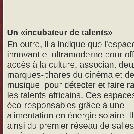
Un «incubateur de talents»
En outre, il a indiqué que l’espac
innovant et ultramoderne pour off
accès à la culture, associant deu
marques-phares du cinéma et de
musique pour détecter et faire r
les talents africains. Ces espace
éco-responsables grâce à une
alimentation en énergie solaire. Il
ainsi du premier réseau de salle