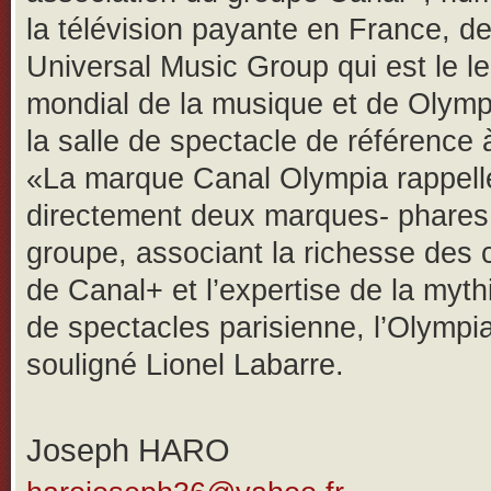
la télévision payante en France, d
Universal Music Group qui est le l
mondial de la musique et de Olympi
la salle de spectacle de référence 
«La marque Canal Olympia rappelle
directement deux marques- phares
groupe, associant la richesse des
de Canal+ et l’expertise de la myth
de spectacles parisienne, l’Olympi
souligné Lionel Labarre.
Joseph HARO