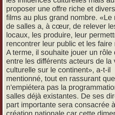
proposer une offre riche et divers
films au plus grand nombre. «Le
de salles a, à cœur, de relever le
locaux, les produire, leur permet
rencontrer leur public et les faire
A terme, il souhaite jouer un rôle 
entre les différents acteurs de la 
culturelle sur le continent», a-t-il
mentionné, tout en rassurant que 
n’empiétera pas la programmatio
salles déjà existantes. De ses di
part importante sera consacrée à
création nationale car cette dime