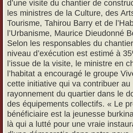
d’une visite du chantier de constru
les ministres de la Culture, des Art
Tourisme, Tahirou Barry et de l’Hab
l’Urbanisme, Maurice Dieudonné B
Selon les responsables du chantier
niveau d’exécution est estimé à 3
l’issue de la visite, le ministre en 
l’habitat a encouragé le groupe Viv
cette initiative qui va contribuer au
rayonnement du quartier dans le 
des équipements collectifs. « Le p
bénéficiaire est la jeunesse burkina
là qui a lutté pour une vraie instaur