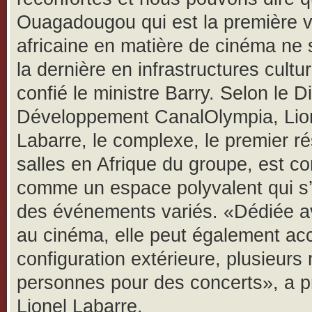
Ouagadougou qui est la première vi
africaine en matière de cinéma ne 
la dernière en infrastructures cultur
confié le ministre Barry. Selon le D
Développement CanalOlympia, Lio
Labarre, le complexe, le premier r
salles en Afrique du groupe, est c
comme un espace polyvalent qui s
des événements variés. «Dédiée a
au cinéma, elle peut également accu
configuration extérieure, plusieurs 
personnes pour des concerts», a p
Lionel Labarre.