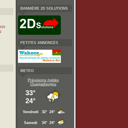
BANNIÈRE 2D SOLUTIONS
2015
2
PETITES ANNONCES
METEO
Prévisions météo
Ouagadougou