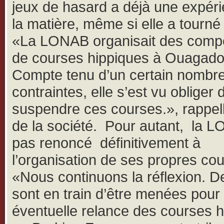
jeux de hasard a déjà une expér
la matière, même si elle a tourné 
«La LONAB organisait des compé
de courses hippiques à Ouagad
Compte tenu d’un certain nombr
contraintes, elle s’est vu obliger 
suspendre ces courses.», rappel
de la société. Pour autant, la 
pas renoncé définitivement à
l’organisation de ses propres co
«Nous continuons la réflexion. D
sont en train d’être menées pour
éventuelle relance des courses 