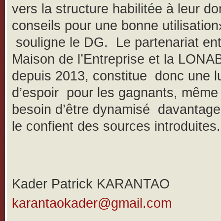
vers la structure habilitée à leur d
conseils pour une bonne utilisation
souligne le DG. Le partenariat ent
Maison de l’Entreprise et la LONAB
depuis 2013, constitue donc une l
d’espoir pour les gagnants, même s
besoin d’être dynamisé davanta
le confient des sources introduites.
Kader Patrick KARANTAO
karantaokader@gmail.com