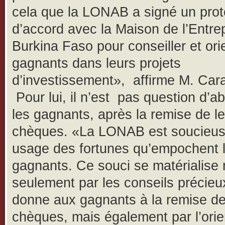
cela que la LONAB a signé un prot
d’accord avec la Maison de l’Entre
Burkina Faso pour conseiller et ori
gagnants dans leurs projets
d’investissement», affirme M. Car
Pour lui, il n’est pas question d’
les gagnants, après la remise de l
chèques. «La LONAB est soucieus
usage des fortunes qu’empochent 
gagnants. Ce souci se matérialise
seulement par les conseils précieux
donne aux gagnants à la remise d
chèques, mais également par l’orie