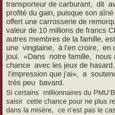
transporteur de carburant, dit av
profité du gain, puisque son aîné 
offert une carrosserie de remorq
valeur de 10 millions de francs 
autres membres de la famille, e
une vingtaine, à l’en croire, en
joui. «Dans notre famille, nous 
chance avec les jeux de hasard.
l’impression que j’ai», a soutenu
très peu bavard.
Si certains millionnaires du PMU’B
saisir cette chance pour ne plus r
dans la misère, ce n’est pas le ca