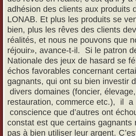
adhésion des clients aux produits d
LONAB. Et plus les produits se ve
bien, plus les rêves des clients de
réalités, et nous ne pouvons que 
réjouir», avance-t-il. Si le patron d
Nationale des jeux de hasard se fél
échos favorables concernant certa
gagnants, qui ont su bien investir 
divers domaines (foncier, élevage,
restauration, commerce etc.), il a
conscience que d’autres ont écho
constat est que certains gagnants n
pas à bien utiliser leur argent. C’es